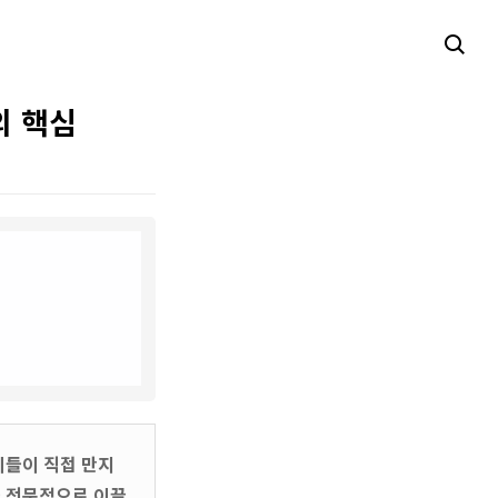
의 핵심
이들이 직접 만지
을 전문적으로 이끌