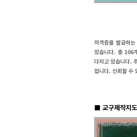
자격증을 발급하는
있습니다. 총 10
다지고 있습니다. 
입니다. 신뢰할 수
■ 교구제작지도