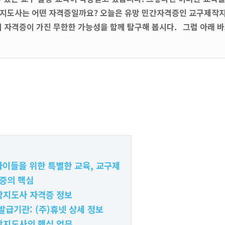
작지도사는 어떤 자격증일까요? 오늘은 유망 민간자격증인 교구제작지
이 자격증이 가진 무한한 가능성을 함께 탐구해 봅시다. 그럼 아래 
 아이들을 위한 특별한 교육, 교구제
증의 핵심
작지도사 자격증 정보
발급기관: (주)휴넷 상세 정보
작지도사의 핵심 업무