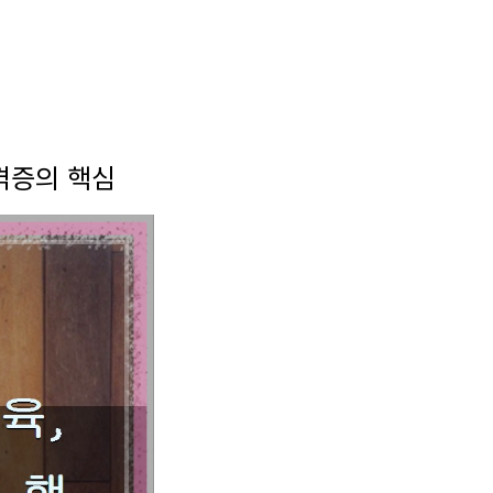
격증의 핵심