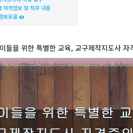
 자격정보 및 직무 내용
정보모음 🍩
 아이들을 위한 특별한 교육, 교구제작지도사 자