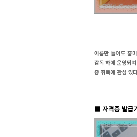
이름만 들어도 흥미
감독 하에 운영되며,
증 취득에 관심 있다면
■ 자격증 발급기