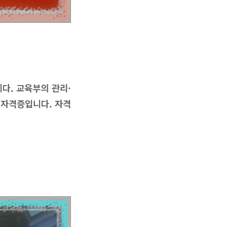
다. 교육부의 관리·
는 자격증입니다. 자격