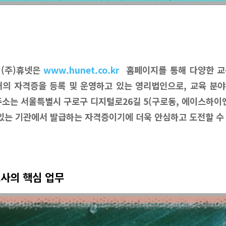
 (주)휴넷은
www.hunet.co.kr
홈페이지를 통해 다양한 교
6개의 자격증을 등록 및 운영하고 있는 영리법인으로, 교육 분
주소는 서울특별시 구로구 디지털로26길 5(구로동, 에이스하이엔
 있는 기관에서 발급하는 자격증이기에 더욱 안심하고 도전할 수
사의 핵심 업무