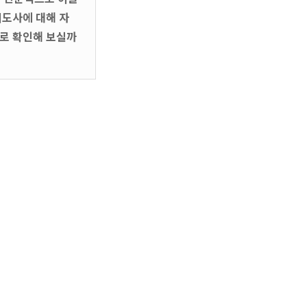
도사에 대해 자
바로 확인해 보실까