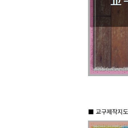
■ 교구제작지도