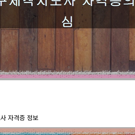
사 자격증 정보