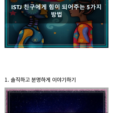
1. 솔직하고 분명하게 이야기하기