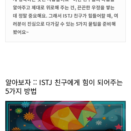
알아주고 제대로 위로해 주는 건, 끈끈한 우정을 쌓는
데 정말 중요해요. 그래서 ISTJ 친구가 힘들어할 때, 여
러분이 진심으로 다가갈 수 있는 5가지 꿀팁을 준비해
봤어요~
알아보자 :: ISTJ 친구에게 힘이 되어주는
5가지 방법