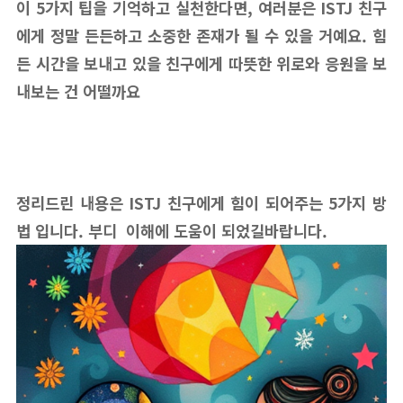
이 5가지 팁을 기억하고 실천한다면, 여러분은 ISTJ 친구
에게 정말 든든하고 소중한 존재가 될 수 있을 거예요. 힘
든 시간을 보내고 있을 친구에게 따뜻한 위로와 응원을 보
내보는 건 어떨까요
정리드린 내용은 ISTJ 친구에게 힘이 되어주는 5가지 방
법 입니다. 부디 이해에 도움이 되었길바랍니다.