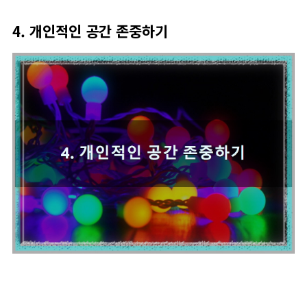
4. 개인적인 공간 존중하기