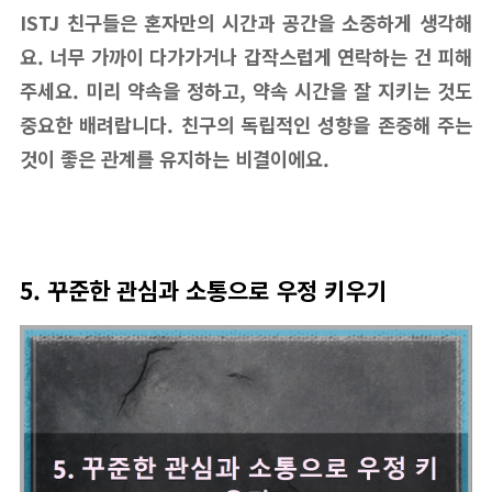
ISTJ 친구들은 혼자만의 시간과 공간을 소중하게 생각해
요. 너무 가까이 다가가거나 갑작스럽게 연락하는 건 피해
주세요. 미리 약속을 정하고, 약속 시간을 잘 지키는 것도
중요한 배려랍니다. 친구의 독립적인 성향을 존중해 주는
것이 좋은 관계를 유지하는 비결이에요.
5. 꾸준한 관심과 소통으로 우정 키우기