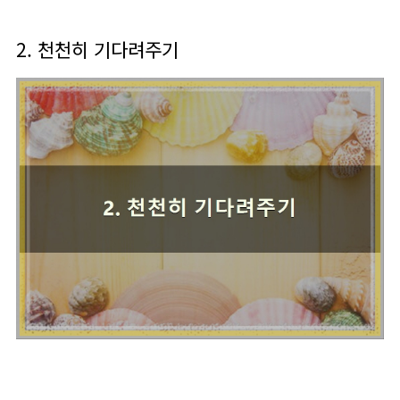
2. 천천히 기다려주기