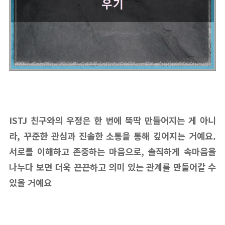
ISTJ 친구와의 우정은 한 번에 뚝딱 만들어지는 게 아니
라, 꾸준한 관심과 진솔한 소통을 통해 깊어지는 거예요.
서로를 이해하고 존중하는 마음으로, 솔직하게 속마음을
나누다 보면 더욱 끈끈하고 의미 있는 관계를 만들어갈 수
있을 거예요