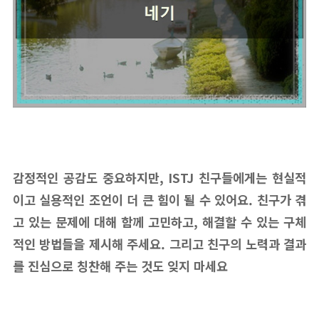
감정적인 공감도 중요하지만, ISTJ 친구들에게는 현실적
이고 실용적인 조언이 더 큰 힘이 될 수 있어요. 친구가 겪
고 있는 문제에 대해 함께 고민하고, 해결할 수 있는 구체
적인 방법들을 제시해 주세요. 그리고 친구의 노력과 결과
를 진심으로 칭찬해 주는 것도 잊지 마세요