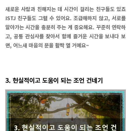
새로운 사람과 친해지는 데 시간이 걸리는 친구들도 있죠
ISTJ 친구들도 그럴 수 있어요. 조급해하지 않고, 서로를
알아가는 시간을 충분히 주는 게 중요해요. 꾸준히 연락하
고, 공통 관심사를 찾아서 함께 즐거운 시간을 보내다 보
면, 어느새 마음의 문을 활짝 열 거예요~
3. 현실적이고 도움이 되는 조언 건네기