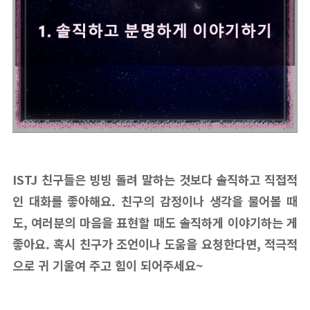
ISTJ 친구들은 빙빙 돌려 말하는 것보다 솔직하고 직접적
인 대화를 좋아해요. 친구의 감정이나 생각을 물어볼 때
도, 여러분의 마음을 표현할 때도 솔직하게 이야기하는 게
좋아요. 혹시 친구가 조언이나 도움을 요청한다면, 적극적
으로 귀 기울여 주고 힘이 되어주세요~