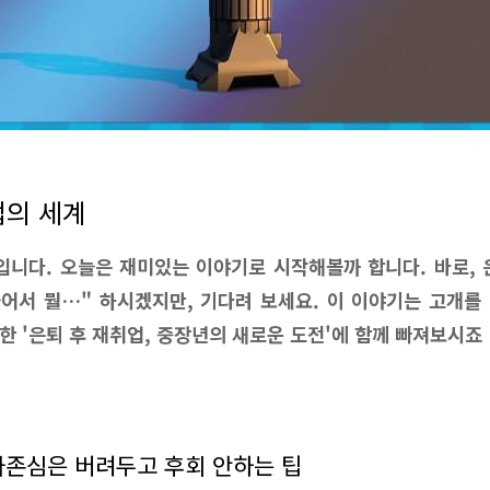
업의 세계
니다. 오늘은 재미있는 이야기로 시작해볼까 합니다. 바로, 
들어서 뭘…" 하시겠지만, 기다려 보세요. 이 이야기는 고개를
비한 '은퇴 후 재취업, 중장년의 새로운 도전'에 함께 빠져보시죠
자존심은 버려두고 후회 안하는 팁