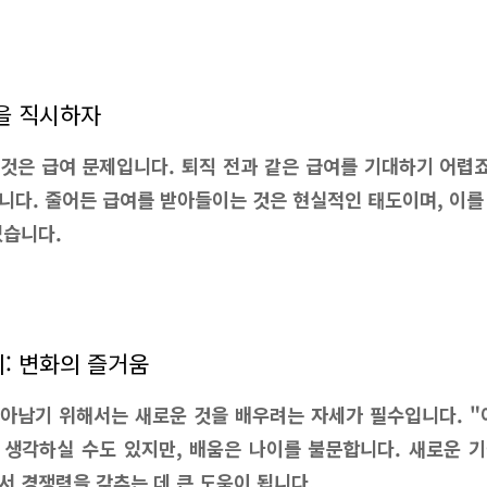
을 직시하자
것은 급여 문제입니다. 퇴직 전과 같은 급여를 기대하기 어렵죠
니다. 줄어든 급여를 받아들이는 것은 현실적인 태도이며, 이를
있습니다.
: 변화의 즐거움
아남기 위해서는 새로운 것을 배우려는 자세가 필수입니다. "
 생각하실 수도 있지만, 배움은 나이를 불문합니다. 새로운 
서 경쟁력을 갖추는 데 큰 도움이 됩니다.