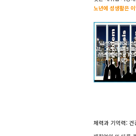
노년에 성생활은 이렇
체력과 기억력: 건