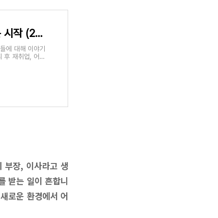
은퇴 후 재취업의 전략 - 중장년의 새로운 시작 (2번 포스팅)
물들에 대해 이야기
 후 재취업, 어떻
 부장, 이사라고 생
를 받는 일이 흔합니
 새로운 환경에서 어