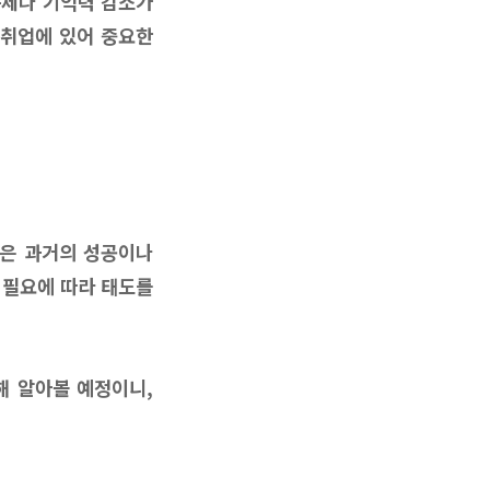
문제나 기억력 감소가
재취업에 있어 중요한
업은 과거의 성공이나
 필요에 따라 태도를
해 알아볼 예정이니,