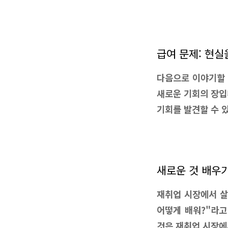
급여 문제: 현실
다음으로 이야기할 
새로운 기회의 장입
기회를 발견할 수 
새로운 것 배우기
재취업 시장에서 살
어떻게 배워?"라고
것은 재취업 시장에