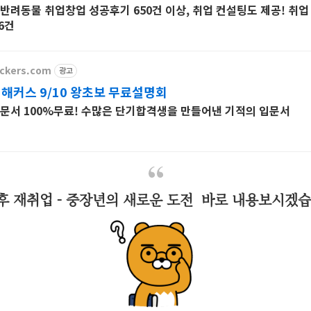
반려동물 취업창업 성공후기 650건 이상, 취업 컨설팅도 제공! 취업
6건
ackers.com
광고
 해커스 9/10 왕초보 무료설명회
 입문서 100%무료! 수많은 단기합격생을 만들어낸 기적의 입문서
후 재취업 - 중장년의 새로운 도전 바로 내용보시겠