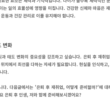
중요한 요소는 체력과 기억력입니다. 나이가 들수록 체력적인 
 이는 일의 효율성에 영향을 미칩니다. 건강한 신체와 마음은 
 운동과 건강 관리로 이를 유지해야 합니다.
도 변화
식과 태도 변화의 중요성을 강조하고 싶습니다. 은퇴 후 재취
 위치에서 최선을 다하는 자세가 필요합니다. 현실을 인식하고,
니다.
다. 다음글에서는 '은퇴 후 재취업, 어떻게 준비할까?'에 대
요 은퇴 후 인생, 저와 함께 준비해보시겠어요?