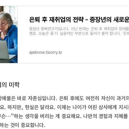
중장년 행복연구가입니다. 지난 번에는 은퇴 후 재취업의 장애
했죠. 오늘은 좀 더 실용적인 부분으로 들어가 볼까 합니다. '은퇴
게 준비할까?' 새로운 시작을
ajeknow.tisorry.kr
기의 미학
장애물은 바로 자존심입니다. 은퇴 후에도 여전히 자신이 과거의
요. 하지만, 현실은 달라요. 이제는 나이가 어린 상사에게 지시
 무슨…"하는 생각을 버리는 게 중요해요. 나만의 경험과 지혜를
하는 것이 중요합니다.