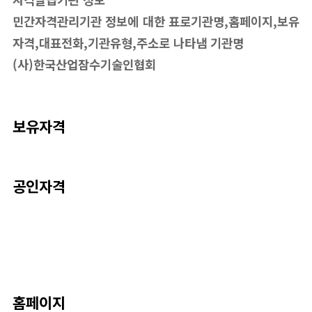
민간자격관리기관 정보에 대한 표로기관명,홈페이지,보유
자격,대표전화,기관유형,주소로 나타냄 기관명
(사)한국산업잠수기술인협회
보유자격
공인자격
홈페이지