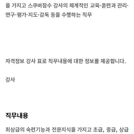
을 가지고 스쿠버잠수 강사의 체계적인 교육·훈련과 관리·
연구·평가·지도·감독 등을 수행하는 직무
자격정보 강사 표로 직무내용에 대한 정보를 제공합니다.
강사
직무내용
최상급의 숙련기능과 전문지식을 가지고 초급, 중급, 상급