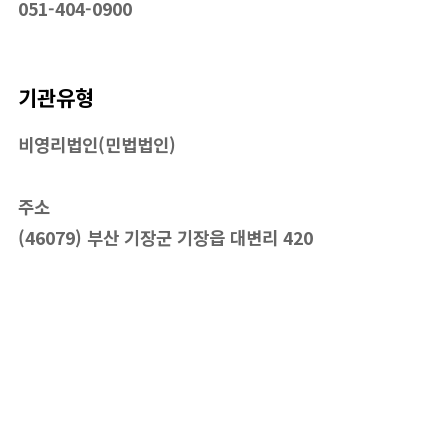
051-404-0900
기관유형
비영리법인(민법법인)
주소
(46079) 부산 기장군 기장읍 대변리 420