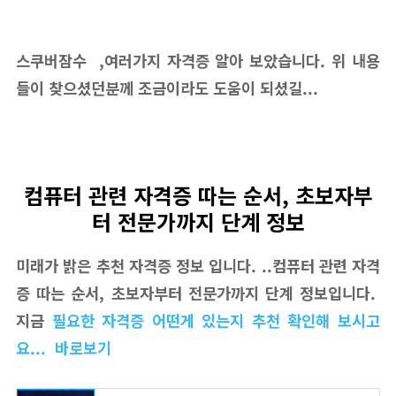
스쿠버잠수 ,여러가지 자격증 알아 보았습니다. 위 내용
들이 찾으셨던분께 조금이라도 도움이 되셨길...
컴퓨터 관련 자격증 따는 순서, 초보자부
터 전문가까지 단계 정보
미래가 밝은 추천 자격증 정보 입니다. ..컴퓨터 관련 자격
증 따는 순서, 초보자부터 전문가까지 단계 정보입니다.
지금
필요한 자격증 어떤게 있는지 추천 확인해 보시고
요... 바로보기