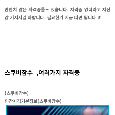
만만치 않은 자격증들도 있습니다. 자격증 없더라고 자신
감 가지시길 바랍니다. 필요한거 지금 따면 됩니다 ㅎ
스쿠버잠수 ,여러가지 자격증
(스쿠버잠수)
민간자격기본정보(스쿠버잠수)