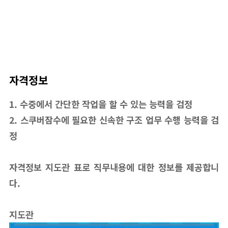
자격정보
1. 수중에서 간단한 작업을 할 수 있는 능력을 검정
2. 스쿠버잠수에 필요한 신속한 구조 업무 수행 능력을 검
정
자격정보 지도관 표로 직무내용에 대한 정보를 제공합니
다.
지도관