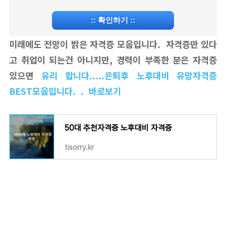
::
확인하기
::
미래에도 전망이 밝은 자격증 모음입니다. 자격증만 있다
고 취업이 되는건 아니지만, 경력이 부족한 분은 자격증
있으면
유리 합니다.....은퇴후 노후대비 유망자격증
BEST모음입니다. . 바로보기
50대 추천자격증 노후대비 자격증
tisorry.kr