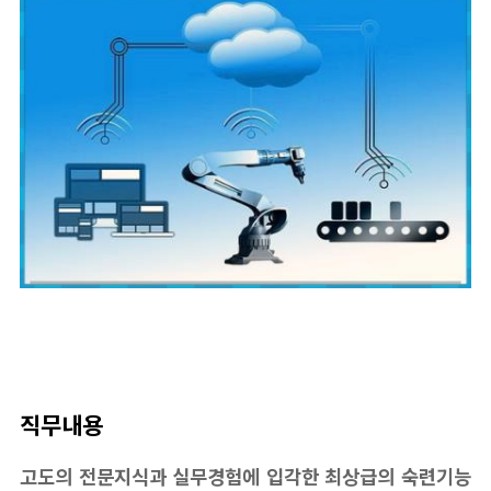
직무내용
고도의 전문지식과 실무경험에 입각한 최상급의 숙련기능