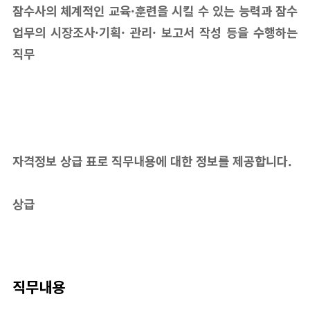
잠수사의 체계적인 교육·훈련을 시킬 수 있는 능력과 잠수
업무의 시장조사·기획· 관리· 보고서 작성 등을 수행하는
직무
자격정보 상급 표로 직무내용에 대한 정보를 제공합니다.
상급
직무내용