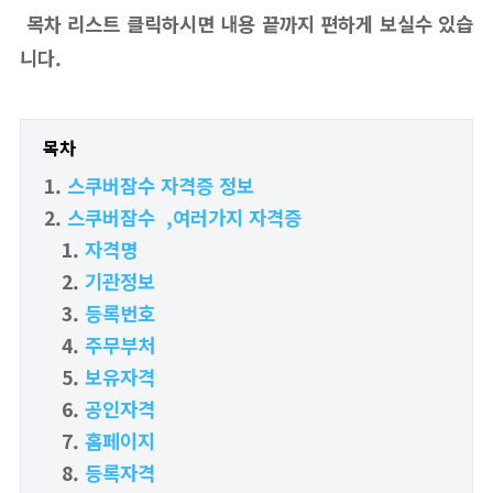
목차 리스트 클릭하시면 내용 끝까지 편하게 보실수 있습
니다.
목차
스쿠버잠수 자격증 정보
스쿠버잠수 ,여러가지 자격증
자격명
기관정보
등록번호
주무부처
보유자격
공인자격
홈페이지
등록자격