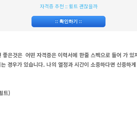
자격증 추천 :: 퀼트 괜찮을까
::
확인하기
::
면 좋은것은 어떤 자격증은 이력서에 한줄 스펙으로 들어 가 있지
되는 경우가 있습니다. 나의 열정과 시간이 소중하다면 신중하게
(퀼트)