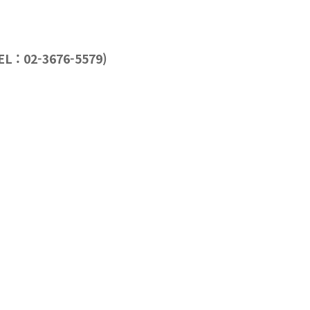
: 02-3676-5579)