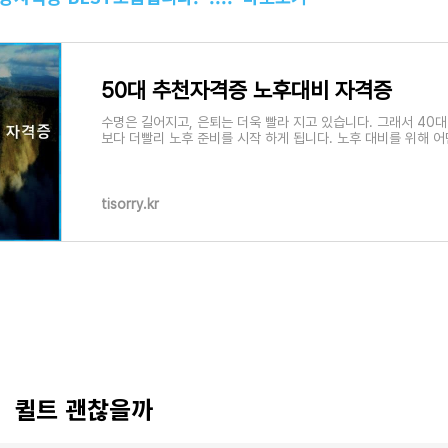
50대 추천자격증 노후대비 자격증
수명은 길어지고, 은퇴는 더욱 빨라 지고 있습니다. 그래서 40대 
보다 더빨리 노후 준비를 시작 하게 됩니다. 노후 대비를 위해 어
어떤 자격증을 준비 하면 좋은
tisorry.kr
: 퀼트 괜찮을까