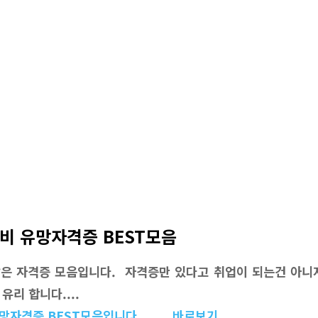
비 유망자격증 BEST모음
은 자격증 모음입니다. 자격증만 있다고 취업이 되는건 아니
유리 합니다....
망자격증 BEST모음입니다. .... 바로보기