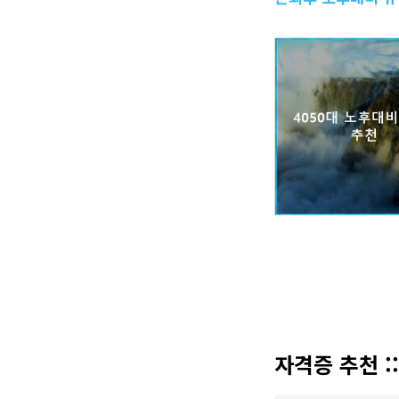
자격증 추천 :