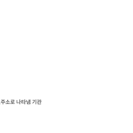
주소로 나타냄 기관